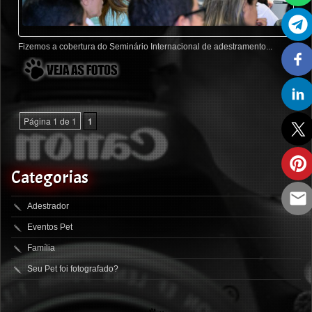
Fizemos a cobertura do Seminário Internacional de adestramento...
Página 1 de 1
1
Categorias
Adestrador
Eventos Pet
Família
Seu Pet foi fotografado?