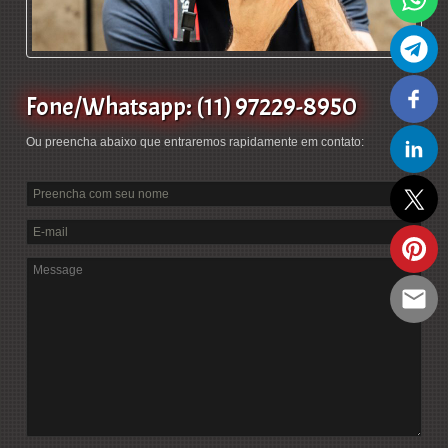
Fone/Whatsapp: (11) 97229-8950
Ou preencha abaixo que entraremos rapidamente em contato: