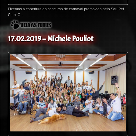
Fizemos a cobertura do concurso de carnaval promovido pelo Seu Pet
Club. O...
17.02.2019 – Michele Pouliot