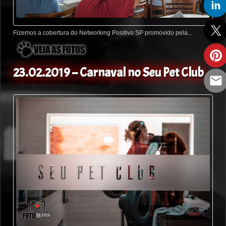
Fizemos a cobertura do Networking Positivo SP promovido pela...
23.02.2019 – Carnaval no Seu Pet Club