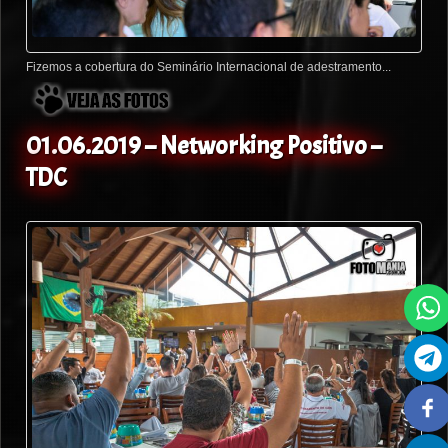
Fizemos a cobertura do Seminário Internacional de adestramento...
01.06.2019 – Networking Positivo –
TDC