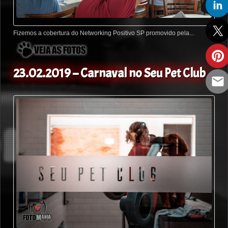
Fizemos a cobertura do Networking Positivo SP promovido pela...
23.02.2019 – Carnaval no Seu Pet Club