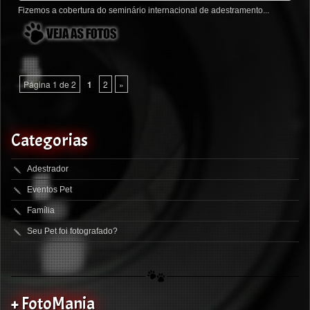
Fizemos a cobertura do seminário internacional de adestramento...
Página 1 de 2
1
2
»
Categorias
Adestrador
Eventos Pet
Família
Seu Pet foi fotografado?
+ FotoMania