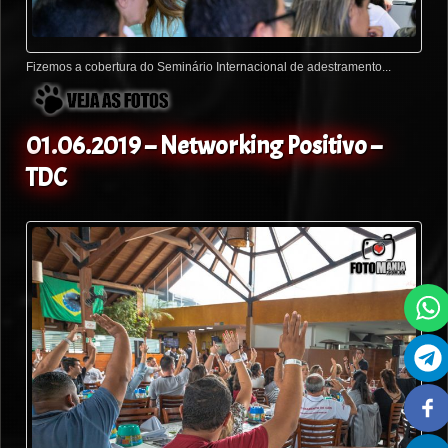
Fizemos a cobertura do Seminário Internacional de adestramento...
01.06.2019 – Networking Positivo –
TDC