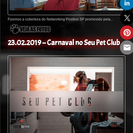
Fizemos a cobertura do Networking Positivo SP promovido pela...
23.02.2019 – Carnaval no Seu Pet Club