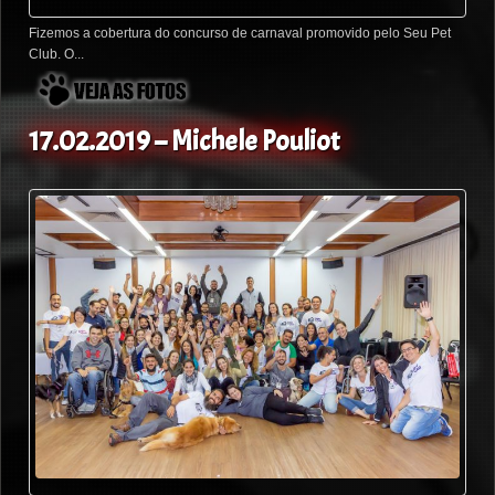
Fizemos a cobertura do concurso de carnaval promovido pelo Seu Pet
Club. O...
17.02.2019 – Michele Pouliot