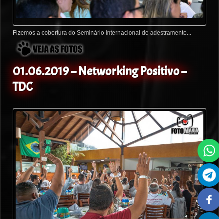
Fizemos a cobertura do Seminário Internacional de adestramento...
01.06.2019 – Networking Positivo –
TDC